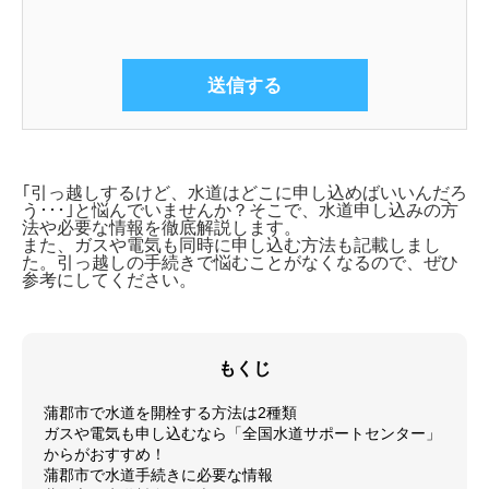
｢引っ越しするけど、水道はどこに申し込めばいいんだろ
う･･･｣と悩んでいませんか？そこで、
水道申し込みの方
法や必要な情報を徹底解説します。
また、ガスや電気も同時に申し込む方法も記載しまし
た。引っ越しの手続きで悩むことがなくなるので、ぜひ
参考にしてください。
もくじ
蒲郡市で水道を開栓する方法は2種類
ガスや電気も申し込むなら「全国水道サポートセンター」
からがおすすめ！
蒲郡市で水道手続きに必要な情報