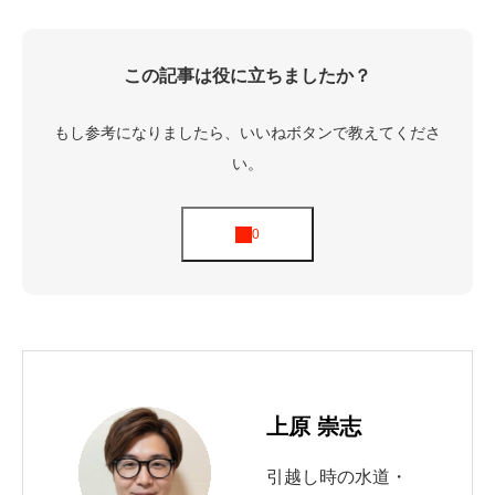
この記事は役に立ちましたか？
もし参考になりましたら、いいねボタンで教えてくださ
い。
上原 崇志
引越し時の水道・