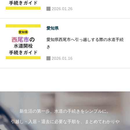
2026.01.26
愛知県
愛知県西尾市へ引っ越しする際の水道手続
き
2026.01.16
新生活の第一歩、水道の手続きをシンプルに。
引越し・入居・退去に必要な手順を、まとめてわかりや