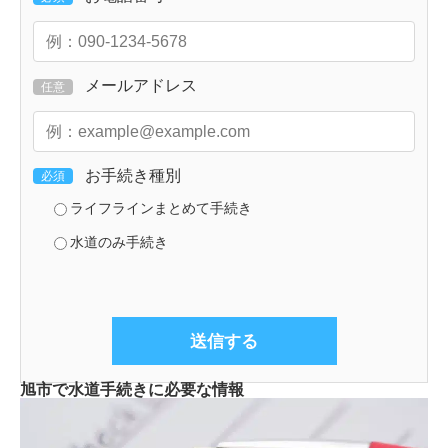
メールアドレス
任意
お手続き種別
必須
ライフラインまとめて手続き
水道のみ手続き
旭市で水道手続きに必要な情報