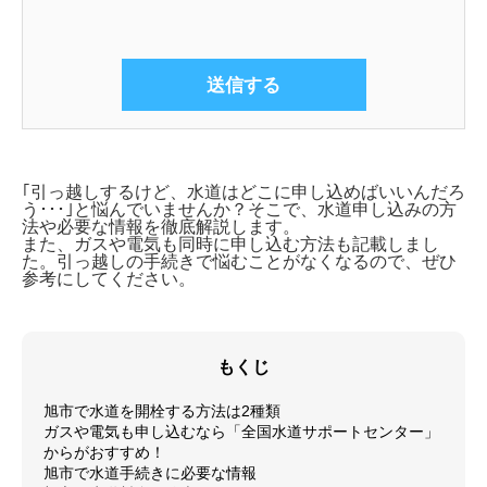
｢引っ越しするけど、水道はどこに申し込めばいいんだろ
う･･･｣と悩んでいませんか？そこで、
水道申し込みの方
法や必要な情報を徹底解説します。
また、ガスや電気も同時に申し込む方法も記載しまし
た。引っ越しの手続きで悩むことがなくなるので、ぜひ
参考にしてください。
もくじ
旭市で水道を開栓する方法は2種類
ガスや電気も申し込むなら「全国水道サポートセンター」
からがおすすめ！
旭市で水道手続きに必要な情報