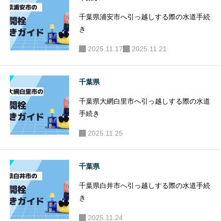
千葉県浦安市へ引っ越しする際の水道手続
き
2025.11.17
2025.11.21
千葉県
千葉県大網白里市へ引っ越しする際の水道
手続き
2025.11.25
千葉県
千葉県白井市へ引っ越しする際の水道手続
き
2025.11.24