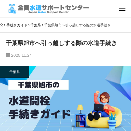
手続きガイド
千葉県
千葉県旭市へ引っ越しする際の水道手続き
千葉県旭市へ引っ越しする際の水道手続き
2025.11.24
千葉県