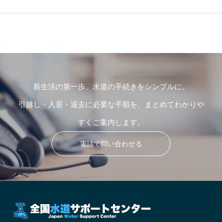
新生活の第一歩、水道の手続きをシンプルに。
引越し・入居・退去に必要な手順を、まとめてわかりや
すくご案内します。
電話で問い合わせる