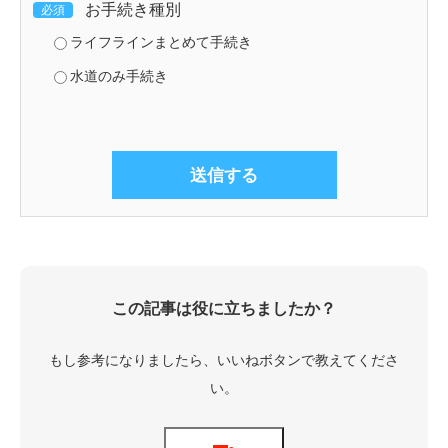
お手続き種別
必須
ライフラインまとめて手続き
水道のみ手続き
この記事は役に立ちましたか？
もし参考になりましたら、いいねボタンで教えてくださ
い。