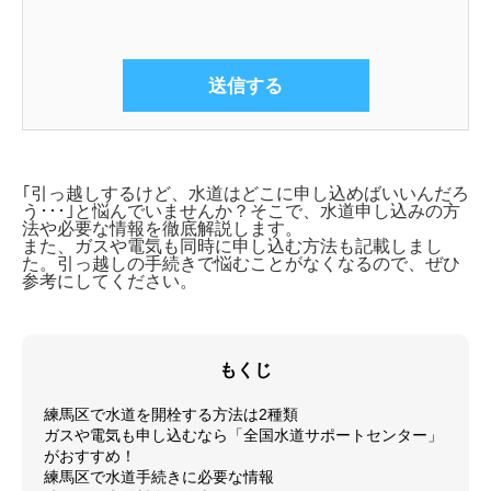
｢引っ越しするけど、水道はどこに申し込めばいいんだろ
う･･･｣と悩んでいませんか？そこで、
水道申し込みの方
法や必要な情報を徹底解説します。
また、ガスや電気も同時に申し込む方法も記載しまし
た。引っ越しの手続きで悩むことがなくなるので、ぜひ
参考にしてください。
もくじ
練馬区で水道を開栓する方法は2種類
ガスや電気も申し込むなら「全国水道サポートセンター」
がおすすめ！
練馬区で水道手続きに必要な情報