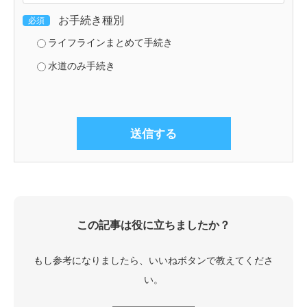
お手続き種別
必須
ライフラインまとめて手続き
水道のみ手続き
この記事は役に立ちましたか？
もし参考になりましたら、いいねボタンで教えてくださ
い。