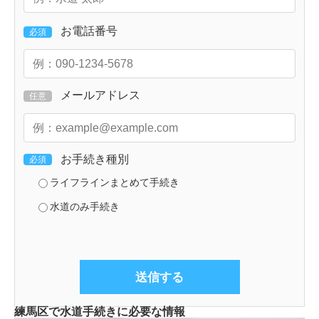
お電話番号
必須
メールアドレス
任意
お手続き種別
必須
ライフラインまとめて手続き
水道のみ手続き
練馬区で水道手続きに必要な情報