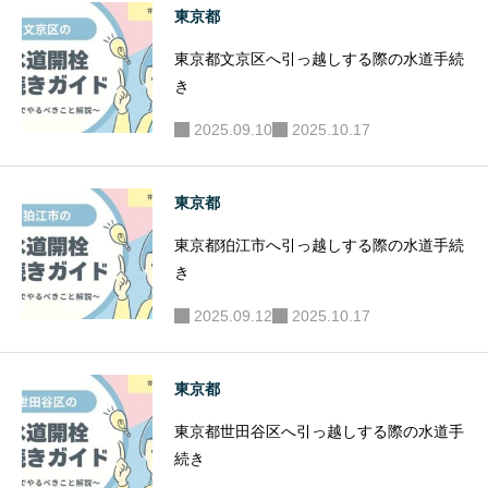
東京都
東京都文京区へ引っ越しする際の水道手続
き
2025.09.10
2025.10.17
東京都
東京都狛江市へ引っ越しする際の水道手続
き
2025.09.12
2025.10.17
東京都
東京都世田谷区へ引っ越しする際の水道手
続き