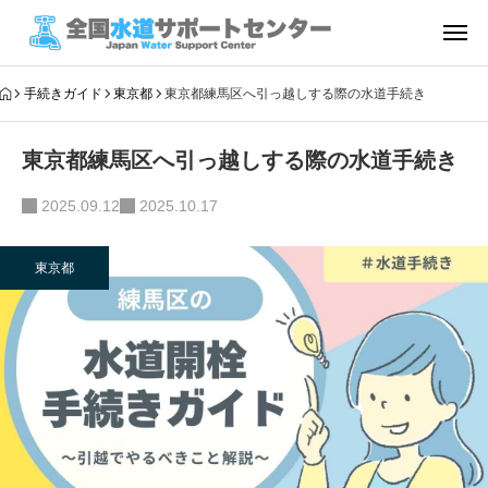
手続きガイド
東京都
東京都練馬区へ引っ越しする際の水道手続き
東京都練馬区へ引っ越しする際の水道手続き
2025.09.12
2025.10.17
東京都