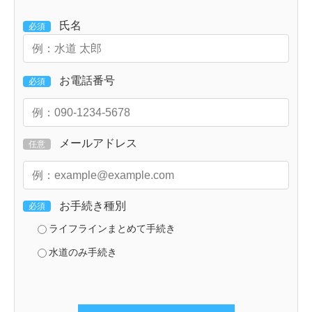
氏名
必須
お電話番号
必須
メールアドレス
任意
お手続き種別
必須
ライフラインまとめて手続き
水道のみ手続き