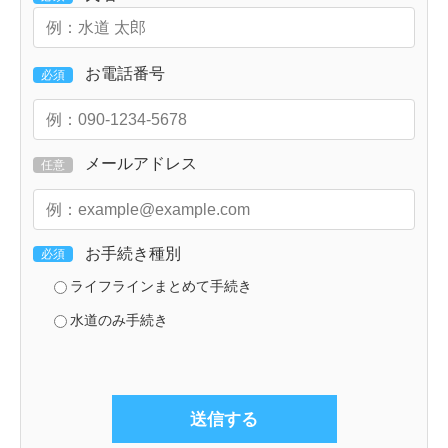
お電話番号
必須
メールアドレス
任意
お手続き種別
必須
ライフラインまとめて手続き
水道のみ手続き