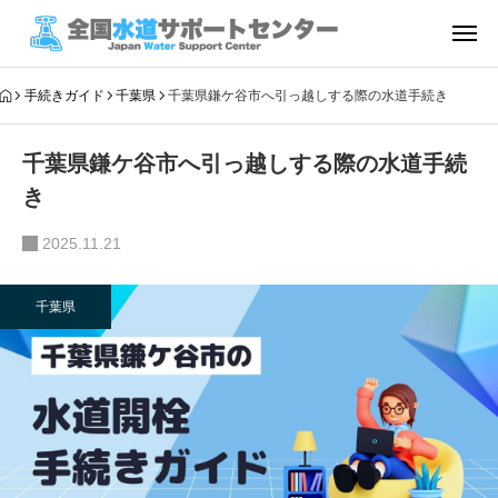
手続きガイド
千葉県
千葉県鎌ケ谷市へ引っ越しする際の水道手続き
千葉県鎌ケ谷市へ引っ越しする際の水道手続
き
2025.11.21
千葉県