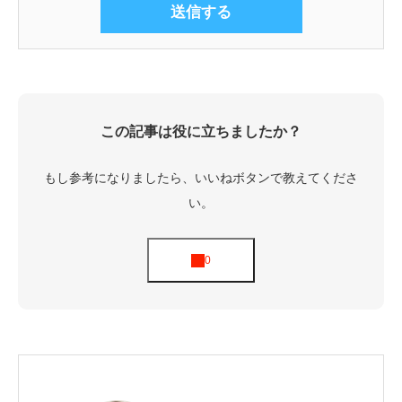
この記事は役に立ちましたか？
もし参考になりましたら、いいねボタンで教えてくださ
い。