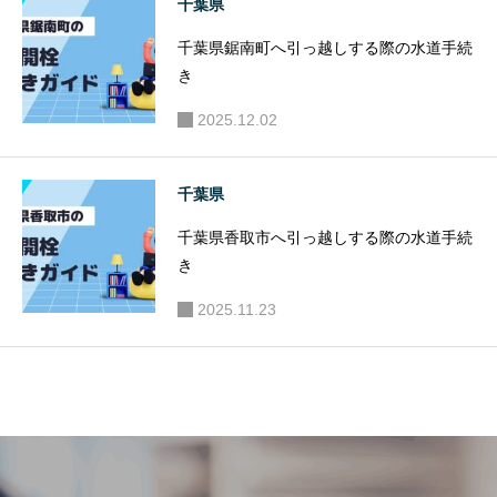
千葉県
千葉県鋸南町へ引っ越しする際の水道手続
き
2025.12.02
千葉県
千葉県香取市へ引っ越しする際の水道手続
き
2025.11.23