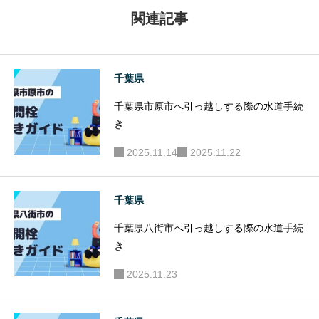
水道手続
道手続き
関連記事
き
千葉県
千葉県市原市へ引っ越しする際の水道手続
き
2025.11.14
2025.11.22
千葉県
千葉県八街市へ引っ越しする際の水道手続
き
2025.11.23