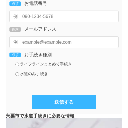
お電話番号
必須
メールアドレス
任意
お手続き種別
必須
ライフラインまとめて手続き
水道のみ手続き
宍粟市で水道手続きに必要な情報