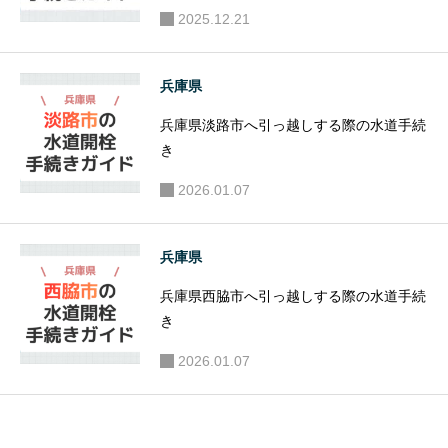
2025.12.21
兵庫県
兵庫県淡路市へ引っ越しする際の水道手続
き
2026.01.07
兵庫県
兵庫県西脇市へ引っ越しする際の水道手続
き
2026.01.07