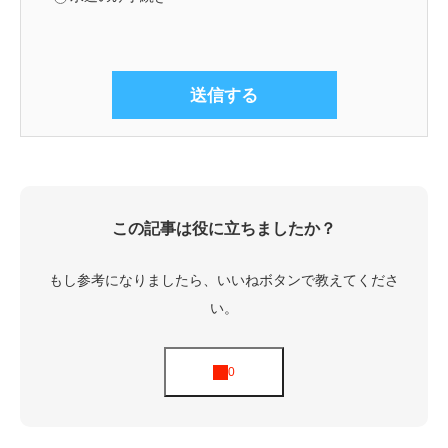
この記事は役に立ちましたか？
もし参考になりましたら、いいねボタンで教えてくださ
い。