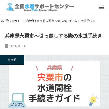
手続きガイド
兵庫県
兵庫県宍粟市へ引っ越しする際の水道手続き
兵庫県宍粟市へ引っ越しする際の水道手続き
2026.01.07
兵庫県