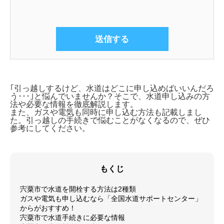
｢引っ越しするけど、水道はどこに申し込めばいいんだろ
う･･･｣と悩んでいませんか？そこで、
水道申し込みの方
法や必要な情報を徹底解説します。
また、ガスや電気も同時に申し込む方法も記載しまし
た。引っ越しの手続きで悩むことがなくなるので、ぜひ
参考にしてください。
もくじ
宍粟市で水道を開栓する方法は2種類
ガスや電気も申し込むなら「全国水道サポートセンター」
からがおすすめ！
宍粟市で水道手続きに必要な情報