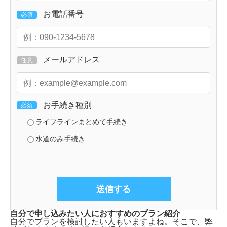
お電話番号
必須
メールアドレス
任意
お手続き種別
必須
ライフラインまとめて手続き
水道のみ手続き
自分で申し込みたい人におすすめのプラン紹介
自分でプランを検討したい人もいますよね。そこで、弊