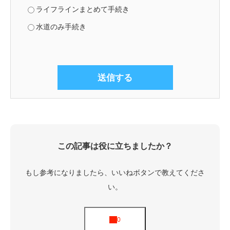
ライフラインまとめて手続き
水道のみ手続き
この記事は役に立ちましたか？
もし参考になりましたら、いいねボタンで教えてくださ
い。