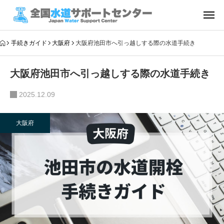
手続きガイド
大阪府
大阪府池田市へ引っ越しする際の水道手続き
大阪府池田市へ引っ越しする際の水道手続き
2025.12.09
大阪府