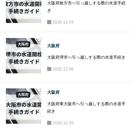
大阪府枚方市へ引っ越しする際の水道手続
き
2025.12.03
大阪府
大阪府堺市へ引っ越しする際の水道手続き
2025.12.06
大阪府
大阪府東大阪市へ引っ越しする際の水道手
続き
2025.12.03