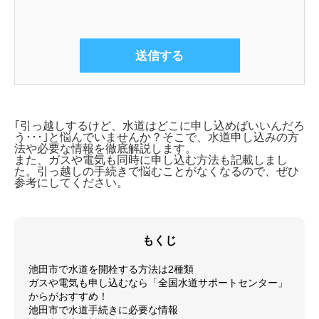
｢引っ越しするけど、水道はどこに申し込めばいいんだろ
う･･･｣と悩んでいませんか？そこで、
水道申し込みの方
法や必要な情報を徹底解説します。
また、ガスや電気も同時に申し込む方法も記載しまし
た。引っ越しの手続きで悩むことがなくなるので、ぜひ
参考にしてください。
もくじ
池田市で水道を開栓する方法は2種類
ガスや電気も申し込むなら「全国水道サポートセンター」
からがおすすめ！
池田市で水道手続きに必要な情報