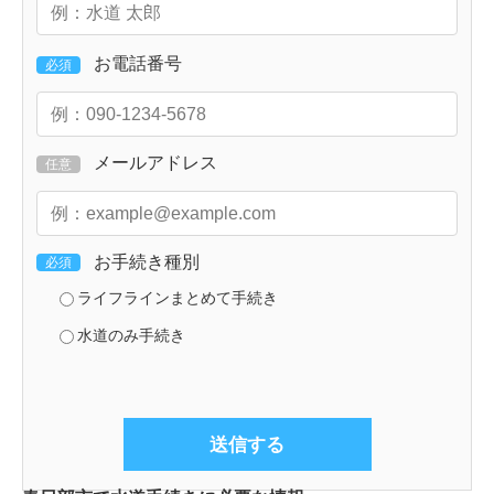
お電話番号
必須
メールアドレス
任意
お手続き種別
必須
ライフラインまとめて手続き
水道のみ手続き