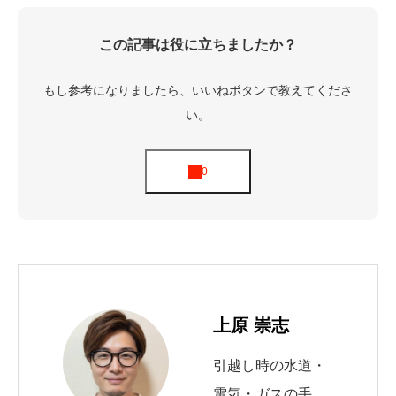
この記事は役に立ちましたか？
もし参考になりましたら、いいねボタンで教えてくださ
い。
上原 崇志
引越し時の水道・
電気・ガスの手続