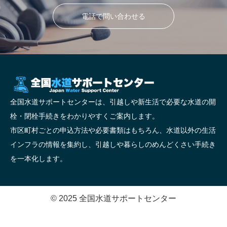
電話で問い合わせる
全国水道サポートセンターは、引越しや新生活で必要な水道の開
栓・閉栓手続きをわかりやすくご案内します。
市区町村ごとの申込方法や必要書類はもちろん、水道以外の生活
インフラの情報を集約し、引越しや暮らしのめんどくさい手続き
を一本化します。
© 2025 全国水道サポートセンター