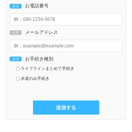
お電話番号
必須
メールアドレス
任意
お手続き種別
必須
ライフラインまとめて手続き
水道のみ手続き