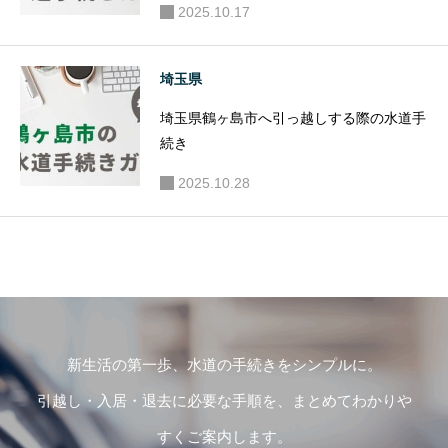
2025.10.17
埼玉県
埼玉県鶴ヶ島市へ引っ越しする際の水道手
続き
2025.10.28
新生活の第一歩、水道の手続きをシンプルに。
引越し・入居・退去に必要な手順を、まとめてわかりや
すくご案内します。