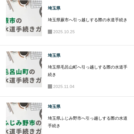
埼玉県
埼玉県蕨市へ引っ越しする際の水道手続き
2025.10.25
埼玉県
埼玉県毛呂山町へ引っ越しする際の水道手
続き
2025.11.04
埼玉県
埼玉県ふじみ野市へ引っ越しする際の水道
手続き