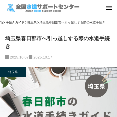
手続きガイド
埼玉県
埼玉県春日部市へ引っ越しする際の水道手続き
埼玉県春日部市へ引っ越しする際の水道手続
き
2025.10.07
2025.10.17
埼玉県