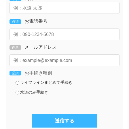
お電話番号
必須
メールアドレス
任意
お手続き種別
必須
ライフラインまとめて手続き
水道のみ手続き