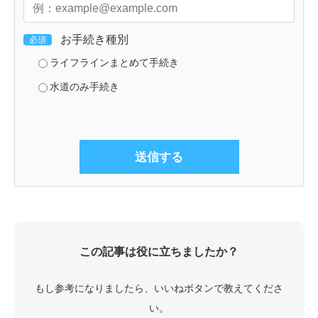
お手続き種別
必須
ライフラインまとめて手続き
水道のみ手続き
この記事は役に立ちましたか？
もし参考になりましたら、いいねボタンで教えてくださ
い。