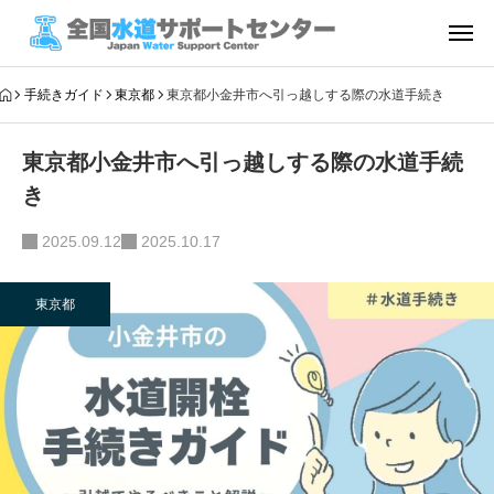
手続きガイド
東京都
東京都小金井市へ引っ越しする際の水道手続き
東京都小金井市へ引っ越しする際の水道手続
き
2025.09.12
2025.10.17
東京都