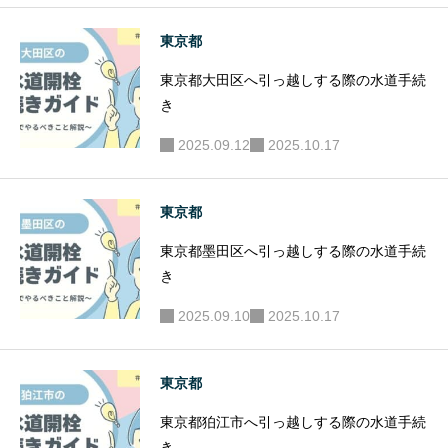
東京都
東京都大田区へ引っ越しする際の水道手続
き
2025.09.12
2025.10.17
東京都
東京都墨田区へ引っ越しする際の水道手続
き
2025.09.10
2025.10.17
東京都
東京都狛江市へ引っ越しする際の水道手続
き