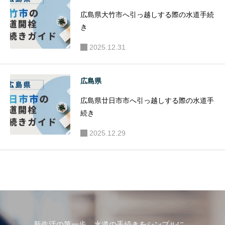
広島県大竹市へ引っ越しする際の水道手続
き
2025.12.31
広島県
広島県廿日市市へ引っ越しする際の水道手
続き
2025.12.29
新生活の第一歩、水道の手続きをシンプルに。