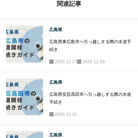
関連記事
広島県
広島県東広島市へ引っ越しする際の水道手
続き
2025.12.27
2025.12.29
広島県
広島県安芸高田市へ引っ越しする際の水道
手続き
2025.12.31
広島県