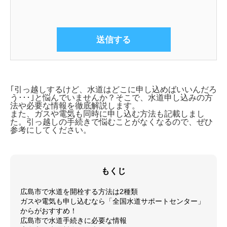
｢引っ越しするけど、水道はどこに申し込めばいいんだろ
う･･･｣と悩んでいませんか？そこで、
水道申し込みの方
法や必要な情報を徹底解説します。
また、ガスや電気も同時に申し込む方法も記載しまし
た。引っ越しの手続きで悩むことがなくなるので、ぜひ
参考にしてください。
もくじ
広島市で水道を開栓する方法は2種類
ガスや電気も申し込むなら「全国水道サポートセンター」
からがおすすめ！
広島市で水道手続きに必要な情報