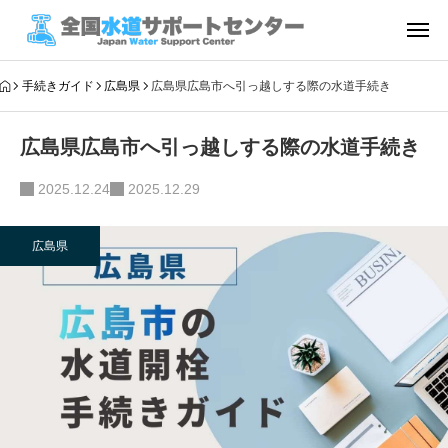
手続きガイド
広島県
広島県広島市へ引っ越しする際の水道手続き
広島県広島市へ引っ越しする際の水道手続き
2025.12.24
2025.12.29
広島県