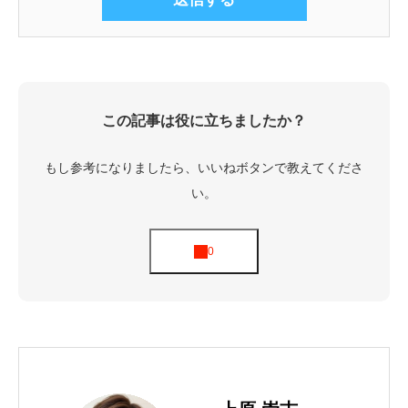
この記事は役に立ちましたか？
もし参考になりましたら、いいねボタンで教えてくださ
い。