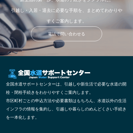
引越し・入居・退去に必要な手順を、まとめてわかりや
すくご案内します。
電話で問い合わせる
全国水道サポートセンターは、引越しや新生活で必要な水道の開
栓・閉栓手続きをわかりやすくご案内します。
市区町村ごとの申込方法や必要書類はもちろん、水道以外の生活
インフラの情報を集約し、引越しや暮らしのめんどくさい手続き
を一本化します。