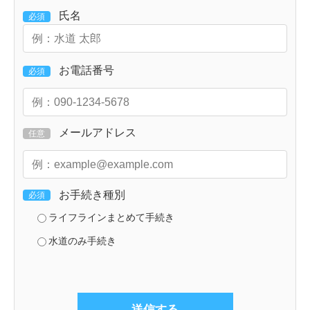
氏名
必須
お電話番号
必須
メールアドレス
任意
お手続き種別
必須
ライフラインまとめて手続き
水道のみ手続き