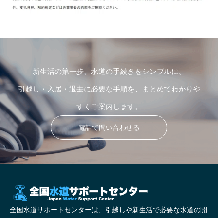
新生活の第一歩、水道の手続きをシンプルに。
引越し・入居・退去に必要な手順を、まとめてわかりや
すくご案内します。
電話で問い合わせる
全国水道サポートセンターは、引越しや新生活で必要な水道の開