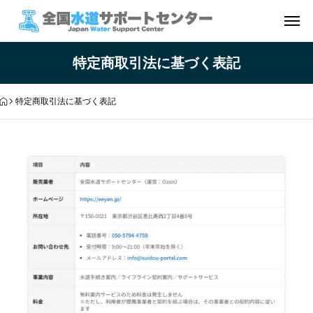
特定商取引法に基づく表記
特定商取引法に基づく表記