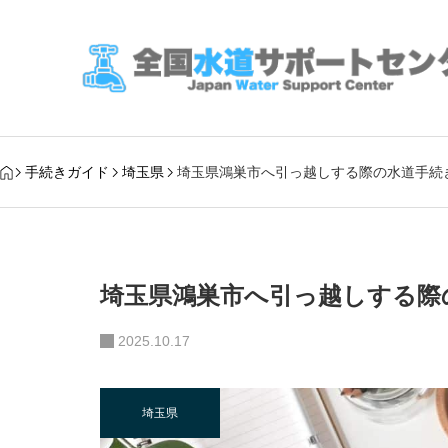
手続きガイド
埼玉県
埼玉県鴻巣市へ引っ越しする際の水道手続
埼玉県鴻巣市へ引っ越しする際
2025.10.17
埼玉県