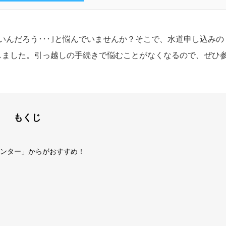
んだろう･･･｣と悩んでいませんか？そこで、
水道申し込みの
しました。引っ越しの手続きで悩むことがなくなるので、ぜひ
もくじ
ンター」からがおすすめ！