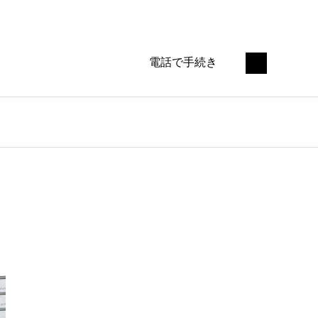
電話で手続き