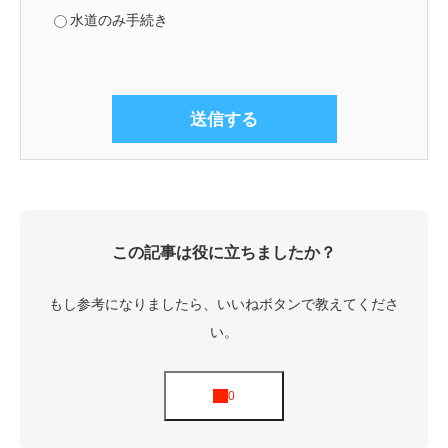
水道のみ手続き
この記事は役に立ちましたか？
もし参考になりましたら、いいねボタンで教えてくださ
い。