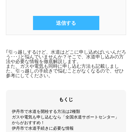
｢引っ越しするけど、水道はどこに申し込めばいいんだろ
う･･･｣と悩んでいませんか？そこで、
水道申し込みの方
法や必要な情報を徹底解説します。
また、ガスや電気も同時に申し込む方法も記載しまし
た。引っ越しの手続きで悩むことがなくなるので、ぜひ
参考にしてください。
もくじ
伊丹市で水道を開栓する方法は2種類
ガスや電気も申し込むなら「全国水道サポートセンター」
からがおすすめ！
伊丹市で水道手続きに必要な情報