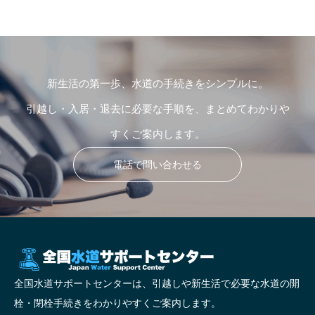
新生活の第一歩、水道の手続きをシンプルに。
引越し・入居・退去に必要な手順を、まとめてわかりや
すくご案内します。
電話で問い合わせる
全国水道サポートセンターは、引越しや新生活で必要な水道の開
栓・閉栓手続きをわかりやすくご案内します。