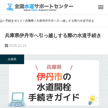
手続きガイド
兵庫県
兵庫県伊丹市へ引っ越しする際の水道手続き
兵庫県伊丹市へ引っ越しする際の水道手続き
2025.12.21
兵庫県