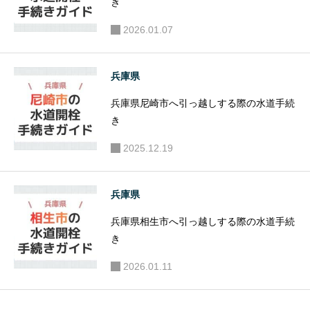
き
2026.01.07
兵庫県
兵庫県尼崎市へ引っ越しする際の水道手続
き
2025.12.19
兵庫県
兵庫県相生市へ引っ越しする際の水道手続
き
2026.01.11