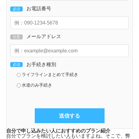
お電話番号
必須
メールアドレス
任意
お手続き種別
必須
ライフラインまとめて手続き
水道のみ手続き
自分で申し込みたい人におすすめのプラン紹介
自分でプランを検討したい人もいますよね。そこで、弊