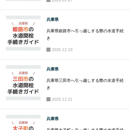
2026.01.07
兵庫県
兵庫県姫路市へ引っ越しする際の水道手続
き
2025.12.19
兵庫県
兵庫県三田市へ引っ越しする際の水道手続
き
2025.12.21
兵庫県