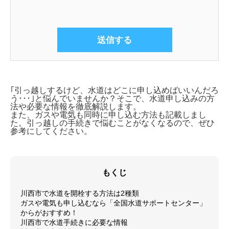
｢引っ越しするけど、水道はどこに申し込めばいいんだろ
う･･･｣と悩んでいませんか？そこで、
水道申し込みの方
法や必要な情報を徹底解説します。
また、ガスや電気も同時に申し込む方法も記載しまし
た。引っ越しの手続きで悩むことがなくなるので、ぜひ
参考にしてください。
もくじ
川西市で水道を開栓する方法は2種類
ガスや電気も申し込むなら「全国水道サポートセンター」
からがおすすめ！
川西市で水道手続きに必要な情報