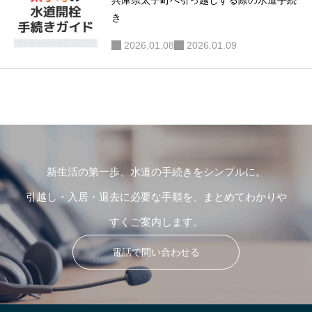
兵庫県太子町へ引っ越しする際の水道手続
き
2026.01.08
2026.01.09
新生活の第一歩、水道の手続きをシンプルに。
引越し・入居・退去に必要な手順を、まとめてわかりや
すくご案内します。
電話で問い合わせる