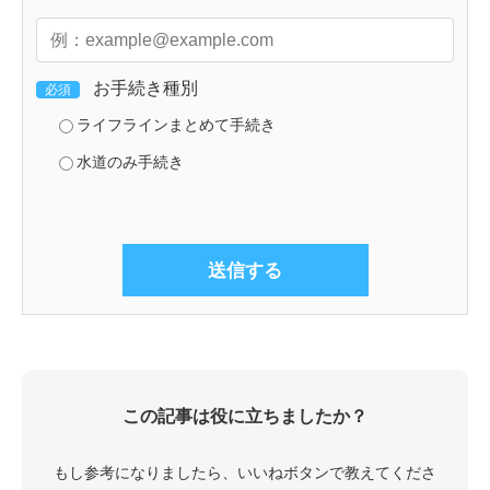
お手続き種別
必須
ライフラインまとめて手続き
水道のみ手続き
この記事は役に立ちましたか？
もし参考になりましたら、いいねボタンで教えてくださ