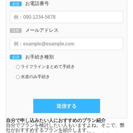
お電話番号
必須
メールアドレス
任意
お手続き種別
必須
ライフラインまとめて手続き
水道のみ手続き
自分で申し込みたい人におすすめのプラン紹介
自分でプランを検討したい人もいますよね。そこで、弊
社がおすすめするプランを紹介します。