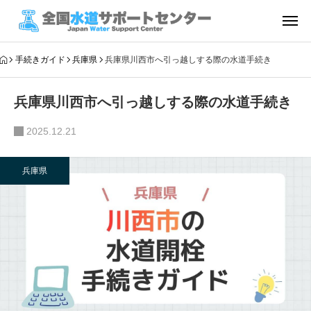
手続きガイド
兵庫県
兵庫県川西市へ引っ越しする際の水道手続き
兵庫県川西市へ引っ越しする際の水道手続き
2025.12.21
兵庫県