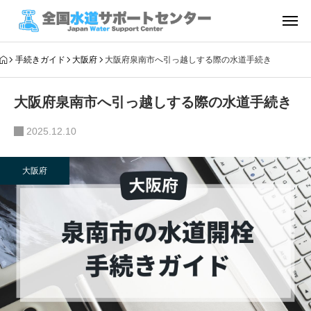
手続きガイド
大阪府
大阪府泉南市へ引っ越しする際の水道手続き
大阪府泉南市へ引っ越しする際の水道手続き
2025.12.10
大阪府