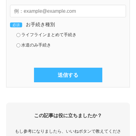
お手続き種別
必須
ライフラインまとめて手続き
水道のみ手続き
この記事は役に立ちましたか？
もし参考になりましたら、いいねボタンで教えてくださ