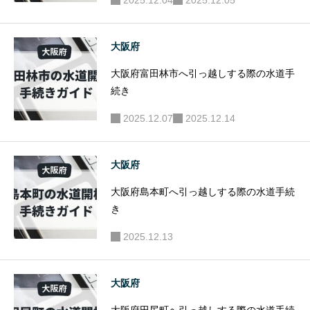
2025.12.04
2025.12.05
大阪府
大阪府富田林市へ引っ越しする際の水道手
続き
2025.12.07
2025.12.14
大阪府
大阪府島本町へ引っ越しする際の水道手続
き
2025.12.13
大阪府