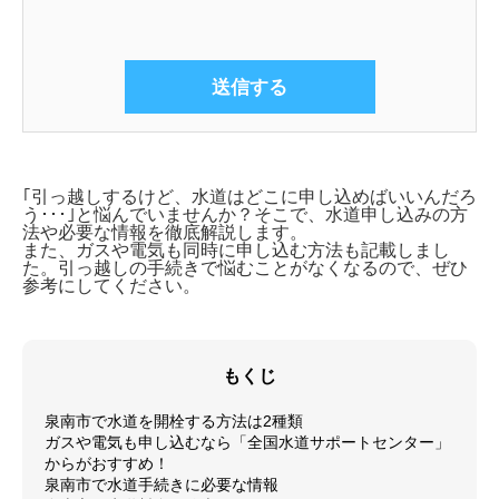
｢引っ越しするけど、水道はどこに申し込めばいいんだろ
う･･･｣と悩んでいませんか？そこで、
水道申し込みの方
法や必要な情報を徹底解説します。
また、ガスや電気も同時に申し込む方法も記載しまし
た。引っ越しの手続きで悩むことがなくなるので、ぜひ
参考にしてください。
もくじ
泉南市で水道を開栓する方法は2種類
ガスや電気も申し込むなら「全国水道サポートセンター」
からがおすすめ！
泉南市で水道手続きに必要な情報