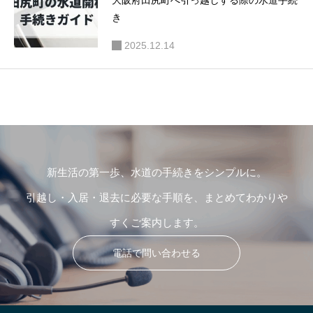
大阪府田尻町へ引っ越しする際の水道手続
き
2025.12.14
新生活の第一歩、水道の手続きをシンプルに。
引越し・入居・退去に必要な手順を、まとめてわかりや
すくご案内します。
電話で問い合わせる