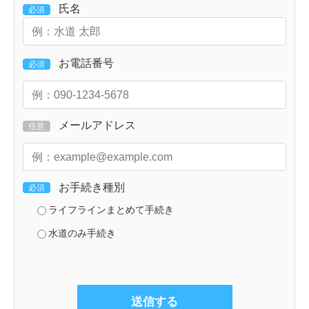
氏名
必須
お電話番号
必須
メールアドレス
任意
お手続き種別
必須
ライフラインまとめて手続き
水道のみ手続き